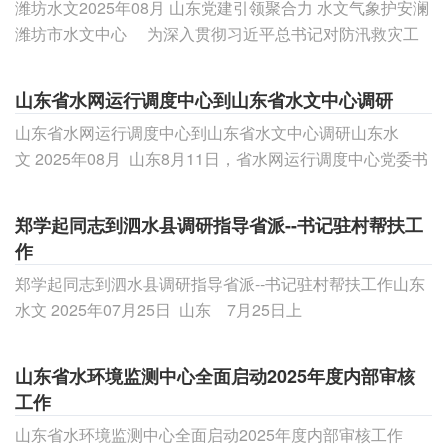
潍坊水文2025年08月 山东党建引领聚合力 水文气象护安澜
潍坊市水文中心 为深入贯彻习近平总书记对防汛救灾工
作
山东省水网运行调度中心到山东省水文中心调研
山东省水网运行调度中心到山东省水文中心调研山东水
文 2025年08月 山东8月11日，省水网运行调度中心党委书
记、主任马玉扩一行到省水文中
郑学起同志到泗水县调研指导省派--书记驻村帮扶工
作
郑学起同志到泗水县调研指导省派--书记驻村帮扶工作山东
水文 2025年07月25日 山东 7月25日上
山东省水环境监测中心全面启动2025年度内部审核
工作
山东省水环境监测中心全面启动2025年度内部审核工作