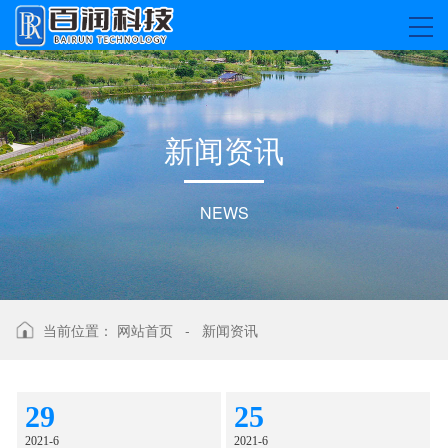
新
闻
资
讯
NEWS
当前位置：
网站首页
-
新闻资讯
29
25
2021-6
2021-6