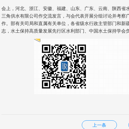
会上，河北、浙江、安徽、福建、山东、广东、云南、陕西省
三角供水有限公司作交流发言，与会代表开展分组讨论并考察
作。部有关司局和直属有关单位，各省级水行政主管部门和新
志，水土保持高质量发展先行区水利部门、中国水土保持学会
上一条