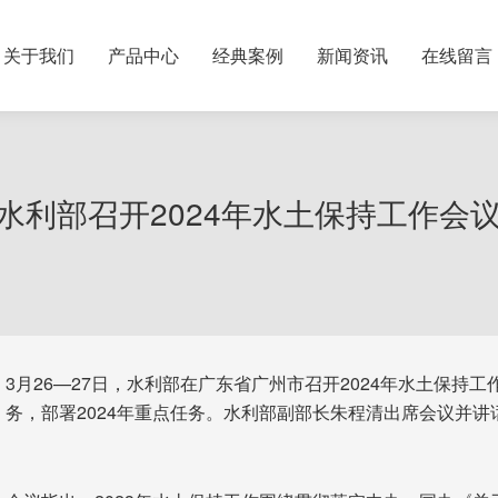
关于我们
产品中心
经典案例
新闻资讯
在线留言
水利部召开2024年水土保持工作会
3月26—27日，水利部在广东省广州市召开2024年水土保持
务，部署2024年重点任务。水利部副部长朱程清出席会议并讲