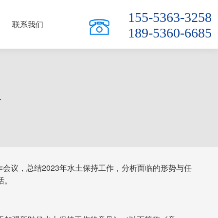
155-5363-3258
联系我们
189-5360-6685
议
工作会议，总结2023年水土保持工作，分析面临的形势与任
话。