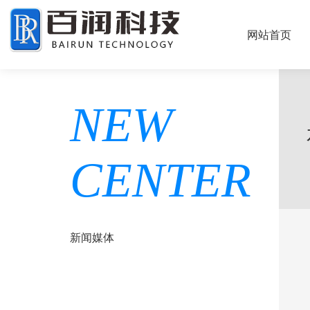
网站首页
NEW
CENTER
新闻媒体