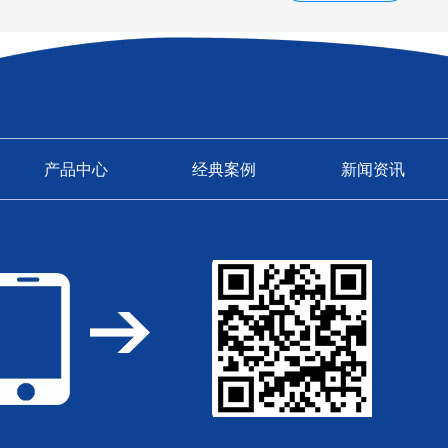
产品中心
经典案例
新闻资讯