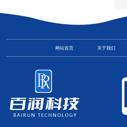
网站首页
关于我们