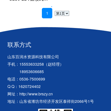
1
联系方式
山东百润水资源科技有限公司
手机：15553633258（赵经理）
18953606685
电话：0536-7500699
Q Q：1620724402
网址：http://www.brszy.cn
地址：山东省潍坊市经济开发区泰祥街2066号1号