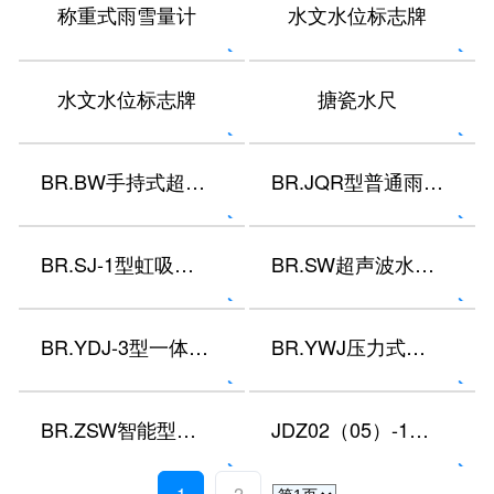
称重式雨雪量计
水文水位标志牌
水文水位标志牌
搪瓷水尺
BR.JQR型普通雨量计
BR.SJ-1型虹吸式雨量计