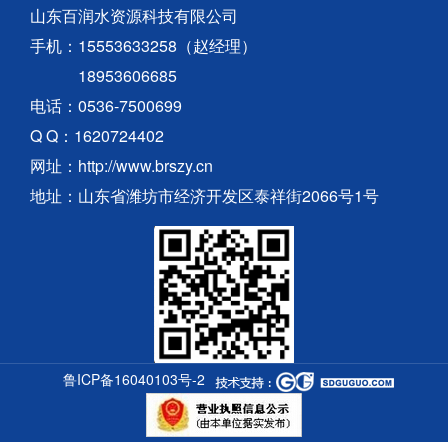
山东百润水资源科技有限公司
手机：15553633258（赵经理）
18953606685
电话：0536-7500699
Q Q：1620724402
网址：http://www.brszy.cn
地址：山东省潍坊市经济开发区泰祥街2066号1号
鲁ICP备16040103号-2