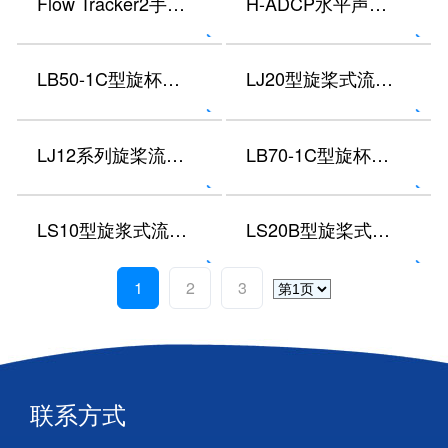
Flow Tracker2手持式声学多普勒流速仪
H-ADCP水平声学多普勒流速剖面仪
LB50-1C型旋杯式浅水低流速仪
LJ20型旋桨式流速仪
LJ12系列旋桨流速仪
LB70-1C型旋杯式低流速仪
LS10型旋浆式流速仪
LS20B型旋桨式流速仪
1
2
3
联系方式